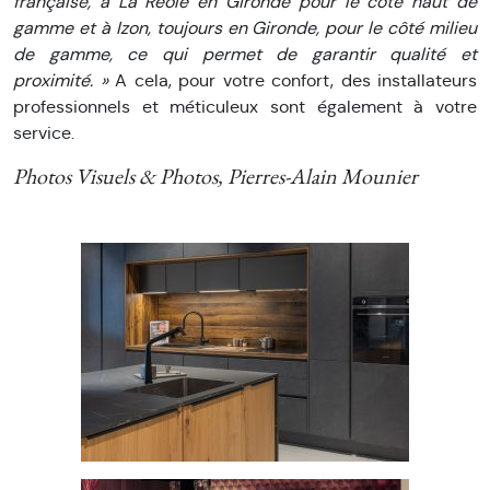
française, à La Réole en Gironde pour le côté haut de
gamme et à Izon, toujours en Gironde, pour le côté milieu
de gamme, ce qui permet de garantir qualité et
proximité. »
A cela, pour votre confort, des installateurs
professionnels et méticuleux sont également à votre
service.
Photos Visuels & Photos, Pierres-Alain Mounier