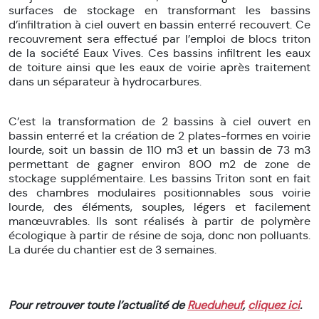
surfaces de stockage en transformant les bassins
d’infiltration à ciel ouvert en bassin enterré recouvert. Ce
recouvrement sera effectué par l’emploi de blocs triton
de la société Eaux Vives. Ces bassins infiltrent les eaux
de toiture ainsi que les eaux de voirie après traitement
dans un séparateur à hydrocarbures.
C’est la transformation de 2 bassins à ciel ouvert en
bassin enterré et la création de 2 plates-formes en voirie
lourde, soit un bassin de 110 m3 et un bassin de 73 m3
permettant de gagner environ 800 m2 de zone de
stockage supplémentaire. Les bassins Triton sont en fait
des chambres modulaires positionnables sous voirie
lourde, des éléments, souples, légers et facilement
manœuvrables. Ils sont réalisés à partir de polymère
écologique à partir de résine de soja, donc non polluants.
La durée du chantier est de 3 semaines.
Pour retrouver toute l’actualité de
Rueduheuf
,
cliquez ici
.