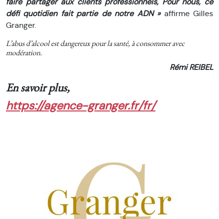
faire partager aux clients professionnels, Pour nous, ce
défi quotidien fait partie de notre ADN »
affirme Gilles
Granger.
L’abus d’alcool est dangereux pour la santé, à consommer avec
modération.
Rémi REIBEL
En savoir plus,
https://agence-granger.fr/fr/