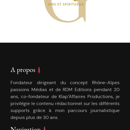
A propos
Fondateur dirigeant du concept Rhône-Alpes
passions Médias et de RDM Editions pendant 20
ans, co-fondateur de Klap’Affaires Productions, je
privilégie le contenu rédactionnel sur les différents
supports grâce à mon parcours journalistique
depuis plus de 30 ans.
Navigation