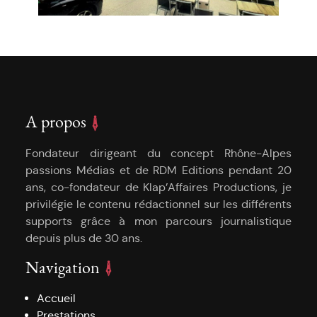
A propos
Fondateur dirigeant du concept Rhône-Alpes
passions Médias et de RDM Editions pendant 20
ans, co-fondateur de Klap’Affaires Productions, je
privilégie le contenu rédactionnel sur les différents
supports grâce à mon parcours journalistique
depuis plus de 30 ans.
Navigation
Accueil
Prestations