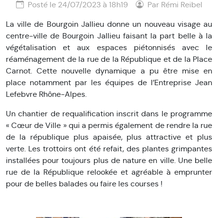
Posté le 24/07/2023 à 18h19
Par Rémi Reibel
La ville de Bourgoin Jallieu donne un nouveau visage au
centre-ville de Bourgoin Jallieu faisant la part belle à la
végétalisation et aux espaces piétonnisés avec le
réaménagement de la rue de la République et de la Place
Carnot. Cette nouvelle dynamique a pu être mise en
place notamment par les équipes de l’Entreprise Jean
Lefebvre Rhône-Alpes.
Un chantier de requalification inscrit dans le programme
« Cœur de Ville » qui a permis également de rendre la rue
de la république plus apaisée, plus attractive et plus
verte. Les trottoirs ont été refait, des plantes grimpantes
installées pour toujours plus de nature en ville. Une belle
rue de la République relookée et agréable à emprunter
pour de belles balades ou faire les courses !